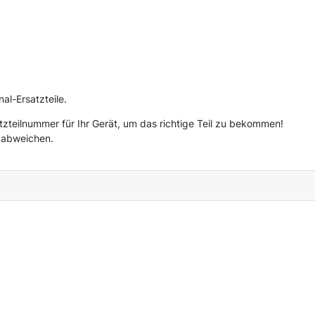
nal-Ersatzteile.
rsatzteilnummer für Ihr Gerät, um das richtige Teil zu bekommen!
d abweichen.