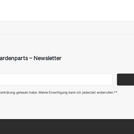
ardenparts – Newsletter
­erklärung
gelesen habe. Meine Einwilligung kann ich jederzeit widerrufen.**