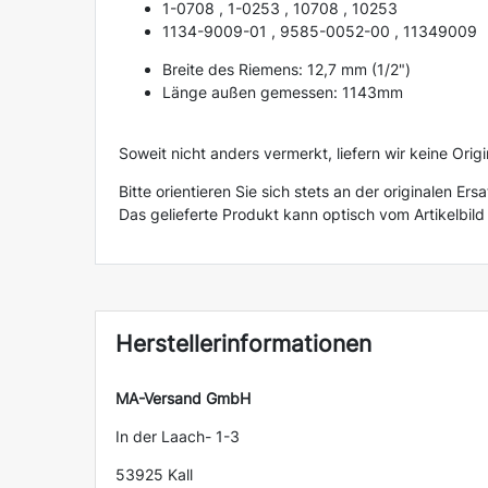
1-0708 , 1-0253 , 10708 , 10253
1134-9009-01 , 9585-0052-00 , 11349009
Breite des Riemens: 12,7 mm (1/2")
Länge außen gemessen: 1143mm
Soweit nicht anders vermerkt, liefern wir keine Origi
Bitte orientieren Sie sich stets an der originalen E
Das gelieferte Produkt kann optisch vom Artikelbil
Herstellerinformationen
MA-Versand GmbH
In der Laach- 1-3
53925 Kall