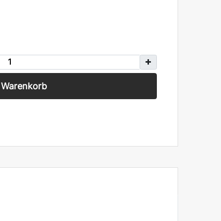
n Warenkorb