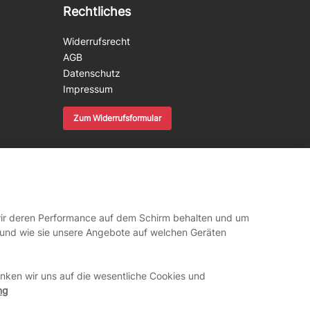
Rechtliches
Widerrufsrecht
AGB
Datenschutz
Impressum
Zum Widerrufsformular
 wir deren Performance auf dem Schirm behalten und um
r und wie sie unsere Angebote auf welchen Geräten
ken wir uns auf die wesentliche Cookies und
ng