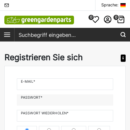
Sprache:
0
0
Registrieren Sie sich
E-MAIL*
PASSWORT*
PASSWORT WIEDERHOLEN*