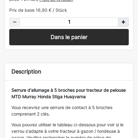
Prix de base
16,90 € / Stück
Dans le panier
Description
Serrure d'allumage à 5 broches pour tracteur de pelouse
MTD Murray Honda Stiga Husqvarna
Vous recevrez une serrure de contact à 5 broches
comprenant 2 clés.
Vous pouvez utiliser le tableau ci-dessous pour voir si le
verrou s'adapte à votre tracteur à gazon / tondeuse à
gazon. Veuillez rechercher le numéro de pièce de