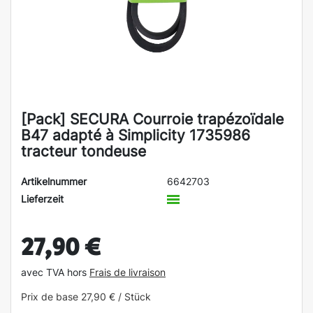
[Pack] SECURA Courroie trapézoïdale
B47 adapté à Simplicity 1735986
tracteur tondeuse
Artikelnummer
6642703
Lieferzeit
27,90 €
avec TVA hors
Frais de livraison
Prix de base
27,90 € / Stück