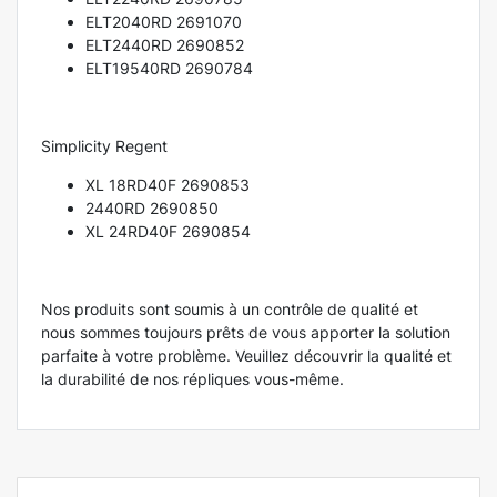
ELT2040RD 2691070
ELT2440RD 2690852
ELT19540RD 2690784
Simplicity Regent
XL 18RD40F 2690853
2440RD 2690850
XL 24RD40F 2690854
Nos produits sont soumis à un contrôle de qualité et
nous sommes toujours prêts de vous apporter la solution
parfaite à votre problème. Veuillez découvrir la qualité et
la durabilité de nos répliques vous-même.