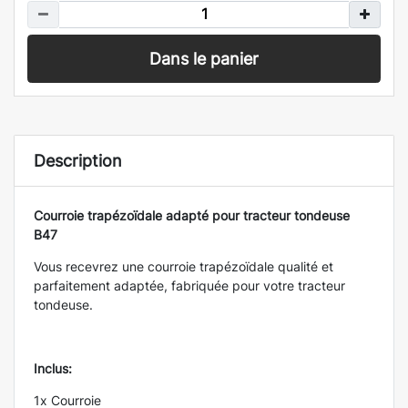
Dans le panier
Description
Courroie trapézoïdale adapté pour tracteur tondeuse
B47
Vous recevrez une courroie trapézoïdale qualité et
parfaitement adaptée, fabriquée pour votre tracteur
tondeuse.
Inclus:
1x Courroie