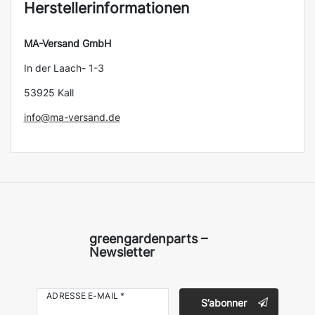
Herstellerinformationen
MA-Versand GmbH
In der Laach- 1-3
53925 Kall
info@ma-versand.de
greengardenparts –
Newsletter
ADRESSE E-MAIL *
S’abonner