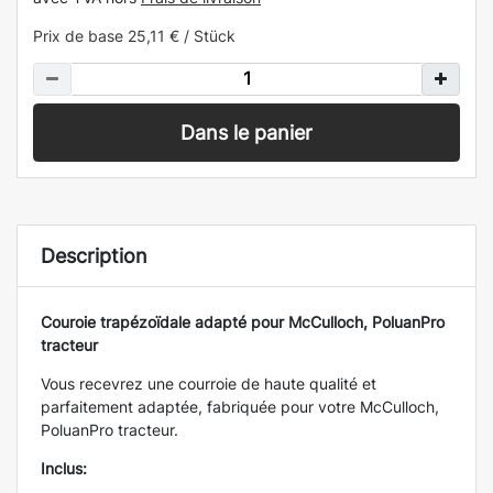
Prix de base
25,11 € / Stück
Dans le panier
Description
Couroie
trapézoïdale
adapté pour McCulloch, PoluanPro
tracteur
Vous recevrez une courroie de haute qualité et
parfaitement adaptée, fabriquée pour votre McCulloch,
PoluanPro tracteur.
Inclus: