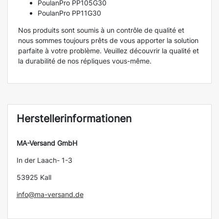
PoulanPro PP105G30
PoulanPro PP11G30
Nos produits sont soumis à un contrôle de qualité et
nous sommes toujours prêts de vous apporter la solution
parfaite à votre problème. Veuillez découvrir la qualité et
la durabilité de nos répliques vous-même.
Herstellerinformationen
MA-Versand GmbH
In der Laach- 1-3
53925 Kall
info@ma-versand.de