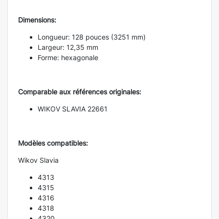
Dimensions:
Longueur: 128 pouces (3251 mm)
Largeur: 12,35 mm
Forme: hexagonale
Comparable aux références originales:
WIKOV SLAVIA 22661
Modèles compatibles:
Wikov Slavia
4313
4315
4316
4318
4320