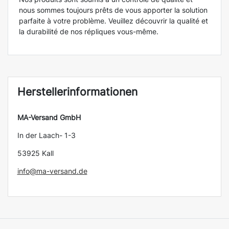
nous sommes toujours prêts de vous apporter la solution
parfaite à votre problème. Veuillez découvrir la qualité et
la durabilité de nos répliques vous-même.
Herstellerinformationen
MA-Versand GmbH
In der Laach- 1-3
53925 Kall
info@ma-versand.de