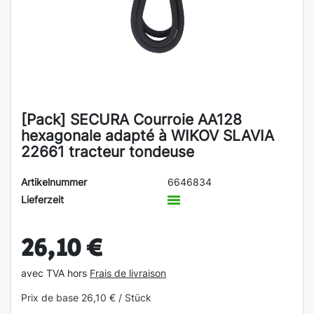
[Pack] SECURA Courroie AA128
hexagonale adapté à WIKOV SLAVIA
22661 tracteur tondeuse
Artikelnummer
6646834
Lieferzeit
26,10 €
avec TVA hors
Frais de livraison
Prix de base
26,10 € / Stück