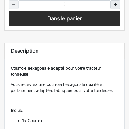
Dans le panier
Description
Courroie hexagonale
adapté pour votre tracteur
tondeuse
Vous recevrez une courroie hexagonale qualité et
parfaitement adaptée, fabriquée pour votre tondeuse.
Inclus:
1x Courroie