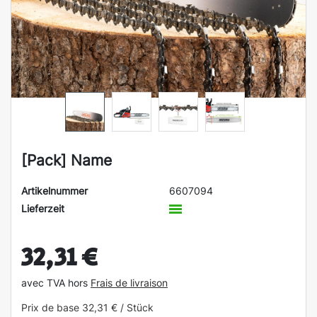
[Pack] Name
Artikelnummer
6607094
Lieferzeit
32,31 €
avec TVA hors
Frais de livraison
Prix de base
32,31 € / Stück