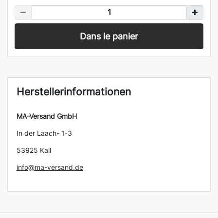
Dans le panier
Herstellerinformationen
MA-Versand GmbH
In der Laach- 1-3
53925 Kall
info@ma-versand.de