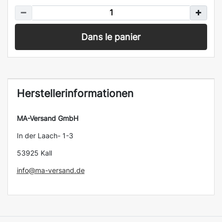
Dans le panier
Herstellerinformationen
MA-Versand GmbH
In der Laach- 1-3
53925 Kall
info@ma-versand.de