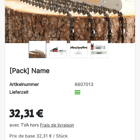
[Pack] Name
Artikelnummer
6607013
Lieferzeit
32,31 €
avec TVA hors
Frais de livraison
Prix de base
32,31 € / Stück