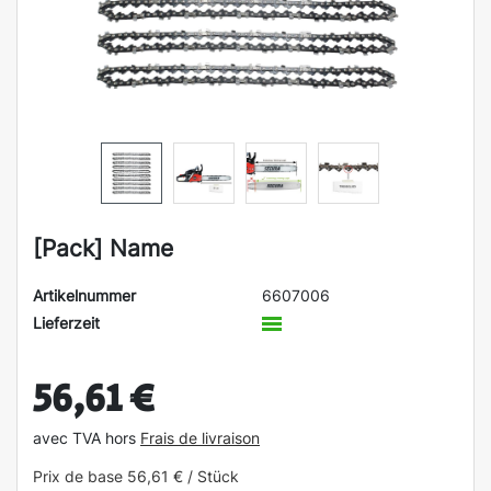
[Pack] Name
Artikelnummer
6607006
Lieferzeit
56,61 €
avec TVA hors
Frais de livraison
Prix de base
56,61 € / Stück