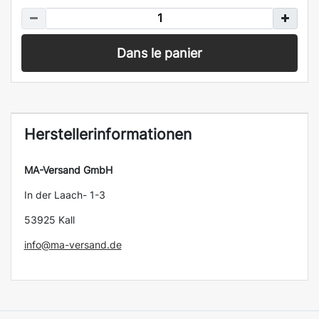
Dans le panier
Herstellerinformationen
MA-Versand GmbH
In der Laach- 1-3
53925 Kall
info@ma-versand.de