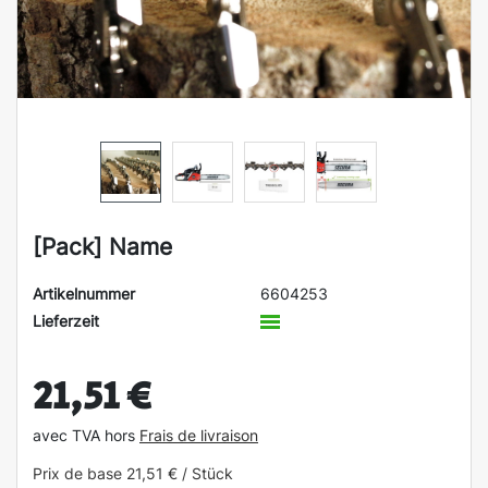
[Pack] Name
Artikelnummer
6604253
Lieferzeit
21,51 €
avec TVA hors
Frais de livraison
Prix de base
21,51 € / Stück