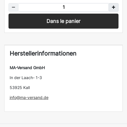
Dans le panier
Herstellerinformationen
MA-Versand GmbH
In der Laach- 1-3
53925 Kall
info@ma-versand.de