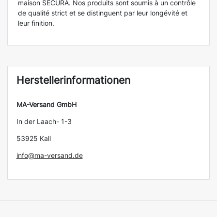
maison SECURA. Nos produits sont soumis à un contrôle
de qualité strict et se distinguent par leur longévité et
leur finition.
Herstellerinformationen
MA-Versand GmbH
In der Laach- 1-3
53925 Kall
info@ma-versand.de