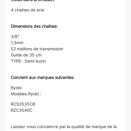
4 chaînes de scie
Dimensions des chaînes:
3/8"
1,3mm
52 maillons de transmission
Guide de 35 cm
TYPE : Demi-burin
Convient aux marques suivantes:
Ryobi
Modèles Ryobi :
RCS3535CB
RZC3540C
Laissez-vous convaincre par la qualité de marque de la