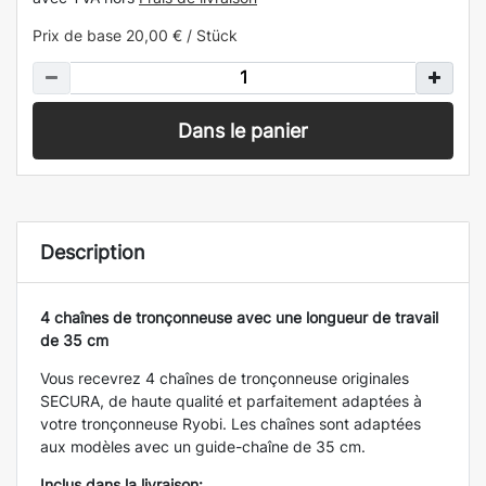
Prix de base
20,00 € / Stück
Dans le panier
Description
4 chaînes de tronçonneuse avec une longueur de travail
de 35 cm
Vous recevrez 4 chaînes de tronçonneuse originales
SECURA, de haute qualité et parfaitement adaptées à
votre tronçonneuse Ryobi. Les chaînes sont adaptées
aux modèles avec un guide-chaîne de 35 cm.
Inclus dans la livraison: