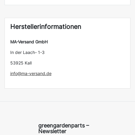
Herstellerinformationen
MA-Versand GmbH
In der Laach- 1-3
53925 Kall
info@ma-versand.de
greengardenparts –
Newsletter