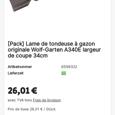
[Pack] Lame de tondeuse à gazon
originale Wolf-Garten A340E largeur
de coupe 34cm
Artikelnummer
6599322
Lieferzeit
26,01 €
avec TVA hors
Frais de livraison
Prix de base
26,01 € / Stück