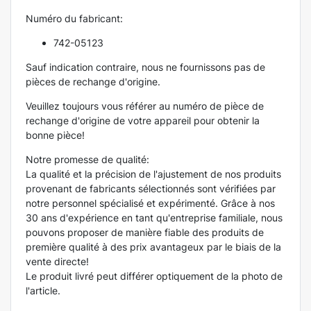
Numéro du fabricant:
742-05123
Sauf indication contraire, nous ne fournissons pas de
pièces de rechange d'origine.
Veuillez toujours vous référer au numéro de pièce de
rechange d'origine de votre appareil pour obtenir la
bonne pièce!
Notre promesse de qualité:
La qualité et la précision de l'ajustement de nos produits
provenant de fabricants sélectionnés sont vérifiées par
notre personnel spécialisé et expérimenté. Grâce à nos
30 ans d'expérience en tant qu'entreprise familiale, nous
pouvons proposer de manière fiable des produits de
première qualité à des prix avantageux par le biais de la
vente directe!
Le produit livré peut différer optiquement de la photo de
l'article.