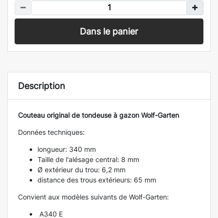
Dans le panier
Description
Couteau original de tondeuse à gazon Wolf-Garten
Données techniques:
longueur: 340 mm
Taille de l'alésage central: 8 mm
Ø extérieur du trou: 6,2 mm
distance des trous extérieurs: 65 mm
Convient aux modèles suivants de Wolf-Garten:
A340 E