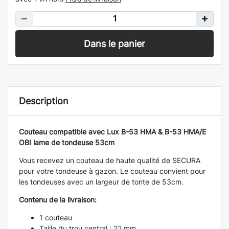
Dans le panier
Description
Couteau compatible avec Lux B-53 HMA & B-53 HMA/E
OBI lame de tondeuse 53cm
Vous recevez un couteau de haute qualité de SECURA
pour votre tondeuse à gazon. Le couteau convient pour
les tondeuses avec un largeur de tonte de 53cm.
Contenu de la livraison:
1 couteau
Taille du trou central : 22 mm