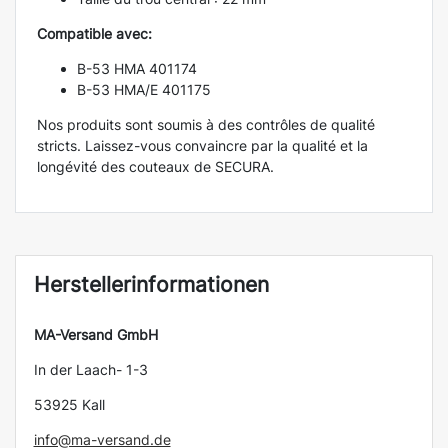
Compatible avec:
B-53 HMA 401174
B-53 HMA/E 401175
Nos produits sont soumis à des contrôles de qualité
stricts. Laissez-vous convaincre par la qualité et la
longévité des couteaux de SECURA.
Herstellerinformationen
MA-Versand GmbH
In der Laach- 1-3
53925 Kall
info@ma-versand.de