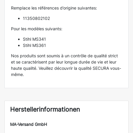
Remplace les références d’origine suivantes:
11350802102
Pour les modèles suivants:
Stihl MS341
Stihl MS361
Nos produits sont soumis à un contrôle de qualité strict
et se caractérisent par leur longue durée de vie et leur
haute qualité. Veuillez découvrir la qualité SECURA vous-
même.
Herstellerinformationen
MA-Versand GmbH