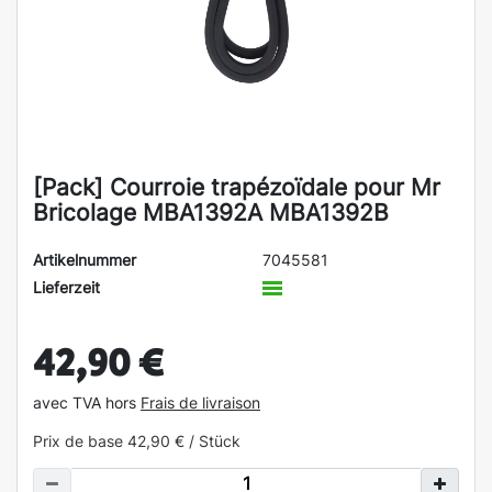
[Pack] Courroie trapézoïdale pour Mr
Bricolage MBA1392A MBA1392B
Artikelnummer
7045581
Lieferzeit
42,90 €
avec TVA hors
Frais de livraison
Prix de base
42,90 € / Stück