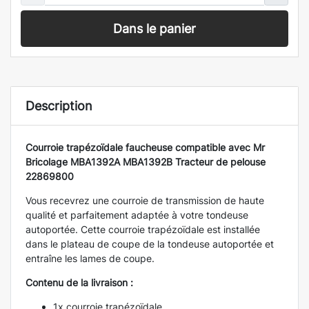
Dans le panier
Description
Courroie trapézoïdale faucheuse compatible avec Mr
Bricolage MBA1392A MBA1392B Tracteur de pelouse
22869800
Vous recevrez une courroie de transmission de haute
qualité et parfaitement adaptée à votre tondeuse
autoportée. Cette courroie trapézoïdale est installée
dans le plateau de coupe de la tondeuse autoportée et
entraîne les lames de coupe.
Contenu de la livraison :
1x courroie trapézoïdale