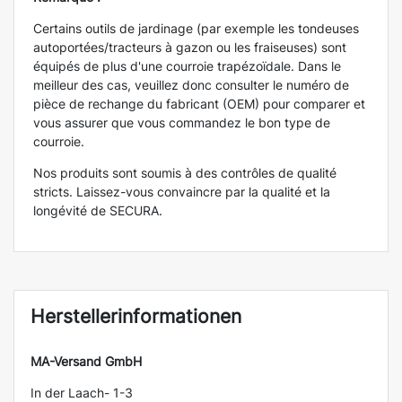
Certains outils de jardinage (par exemple les tondeuses
autoportées/tracteurs à gazon ou les fraiseuses) sont
équipés de plus d'une courroie trapézoïdale. Dans le
meilleur des cas, veuillez donc consulter le numéro de
pièce de rechange du fabricant (OEM) pour comparer et
vous assurer que vous commandez le bon type de
courroie.
Nos produits sont soumis à des contrôles de qualité
stricts. Laissez-vous convaincre par la qualité et la
longévité de SECURA.
Herstellerinformationen
MA-Versand GmbH
In der Laach- 1-3