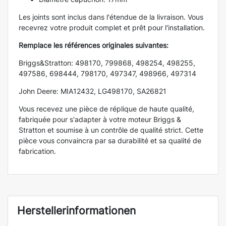
Les joints sont inclus dans l'étendue de la livraison. Vous
recevrez votre produit complet et prêt pour l'installation.
Remplace les références originales suivantes:
Briggs&Stratton: 498170, 799868, 498254, 498255,
497586, 698444, 798170, 497347, 498966, 497314
John Deere: MIA12432, LG498170, SA26821
Vous recevez une pièce de réplique de haute qualité,
fabriquée pour s'adapter à votre moteur Briggs &
Stratton et soumise à un contrôle de qualité strict. Cette
pièce vous convaincra par sa durabilité et sa qualité de
fabrication.
Herstellerinformationen