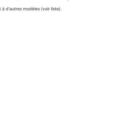
 d'autres modèles (voir liste).