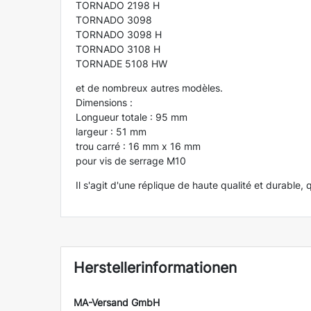
TORNADO 2198 H
TORNADO 3098
TORNADO 3098 H
TORNADO 3108 H
TORNADE 5108 HW
et de nombreux autres modèles.
Dimensions :
Longueur totale : 95 mm
largeur : 51 mm
trou carré : 16 mm x 16 mm
pour vis de serrage M10
Il s'agit d'une réplique de haute qualité et durable
Herstellerinformationen
MA-Versand GmbH