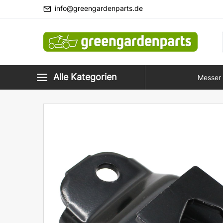
info@greengardenparts.de
Alle Kategorien
Messer