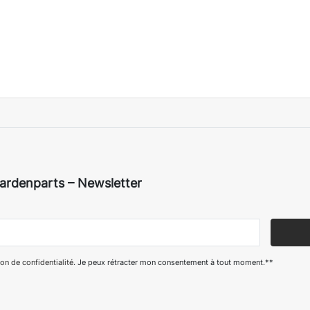
ardenparts – Newsletter
on de confidentialité
. Je peux rétracter mon consentement à tout moment.**