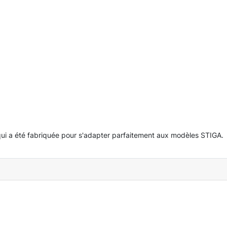
, qui a été fabriquée pour s'adapter parfaitement aux modèles STIGA.