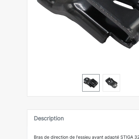
Description
Bras de direction de l'essieu avant adapté STIGA