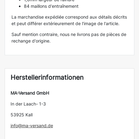
84 maillons d'entraînement
La marchandise expédiée correspond aux détails décrits
et peut différer extérieurement de l'image de l'article.
Sauf mention contraire, nous ne livrons pas de pièces de
rechange d'origine.
Herstellerinformationen
MA-Versand GmbH
In der Laach- 1-3
53925 Kall
info@ma-versand.de