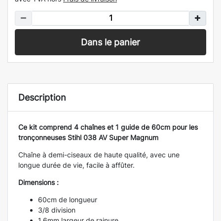
Dans le panier
Description
Ce kit comprend 4 chaînes et 1 guide de 60cm pour les
tronçonneuses Stihl 038 AV Super Magnum
Chaîne à demi-ciseaux de haute qualité, avec une
longue durée de vie, facile à affûter.
Dimensions :
60cm de longueur
3/8 division
1,6mm largeur de rainure