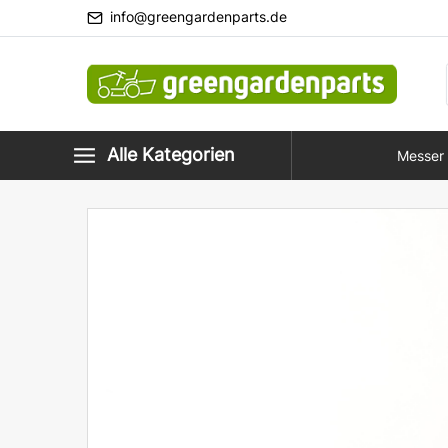
info@greengardenparts.de
Alle Kategorien
Messer