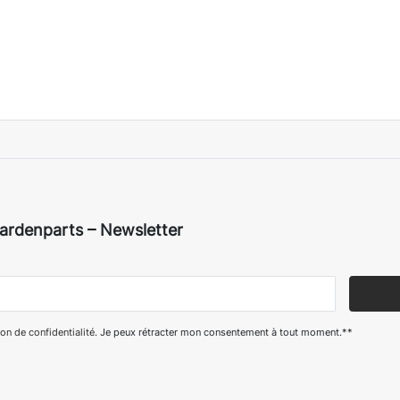
ardenparts – Newsletter
on de confidentialité
. Je peux rétracter mon consentement à tout moment.**