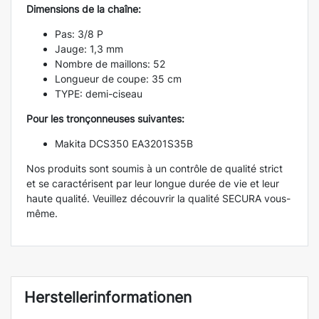
Dimensions de la chaîne:
Pas: 3/8 P
Jauge: 1,3 mm
Nombre de maillons: 52
Longueur de coupe: 35 cm
TYPE: demi-ciseau
Pour les tronçonneuses suivantes:
Makita DCS350 EA3201S35B
Nos produits sont soumis à un contrôle de qualité strict
et se caractérisent par leur longue durée de vie et leur
haute qualité. Veuillez découvrir la qualité SECURA vous-
même.
Herstellerinformationen