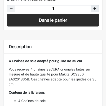
Dans le panier
Description
4 Chaînes de scie adapté pour guide de 35 cm
Vous recevez 4 chaînes SECURA originales faites sur
mesure et de haute qualité pour Makita DCS350
EA3201S35B. Ces chaînes adapté pour les guides de 35
cm.
Contenu de la livraison:
4 Chaînes de scie