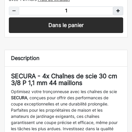
Dans le panier
Description
SECURA - 4x Chaînes de scie 30 cm
3/8 P 1,1 mm 44 maillons
Optimisez votre tronçonneuse avec les chaînes de scie
SECURA
, conçues pour offrir des performances de
coupe exceptionnelles et une durabilité prolongée.
Parfaites pour les propriétaires de maison et les
amateurs de jardinage exigeants, ces chaînes
garantissent une coupe précise et efficace, même pour
les tâches les plus ardues. Investissez dans la qualité