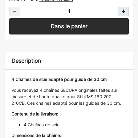
Dans le panier
Description
4 Chaînes de scie adapté pour guide de 30 cm
Vous recevez 4 chaînes SECURA originales faites sur
mesure et de haute qualité pour Stihl MS 180 200
210CB. Ces chaînes adapté pour les guides de 30 cm.
Contenu de la livraison:
4 Chaînes de scie
Dimensions de la chaîne: