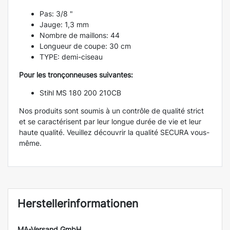
Pas: 3/8 "
Jauge: 1,3 mm
Nombre de maillons: 44
Longueur de coupe: 30 cm
TYPE: demi-ciseau
Pour les tronçonneuses suivantes:
Stihl MS 180 200 210CB
Nos produits sont soumis à un contrôle de qualité strict
et se caractérisent par leur longue durée de vie et leur
haute qualité. Veuillez découvrir la qualité SECURA vous-
même.
Herstellerinformationen
MA-Versand GmbH