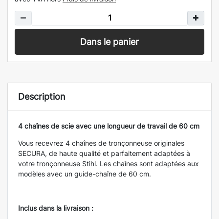
Dans le panier
Description
4 chaînes de scie avec une longueur de travail de 60 cm
Vous recevrez 4 chaînes de tronçonneuse originales
SECURA, de haute qualité et parfaitement adaptées à
votre tronçonneuse Stihl. Les chaînes sont adaptées aux
modèles avec un guide-chaîne de 60 cm.
Inclus dans la livraison :