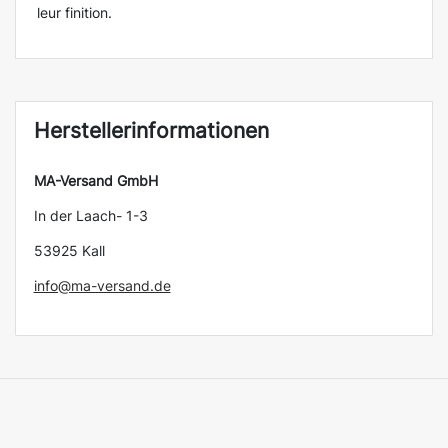
leur finition.
Herstellerinformationen
MA-Versand GmbH
In der Laach- 1-3
53925 Kall
info@ma-versand.de