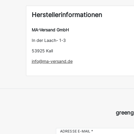
Herstellerinformationen
MA-Versand GmbH
In der Laach- 1-3
53925 Kall
info@ma-versand.de
greeng
ADRESSE E-MAIL *