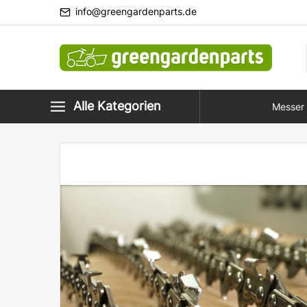
info@greengardenparts.de
Alle Kategorien
Messer