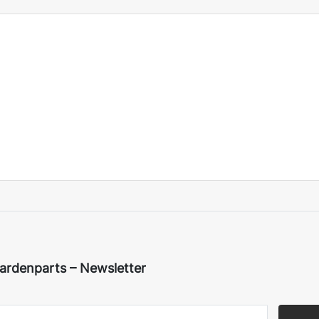
ardenparts – Newsletter