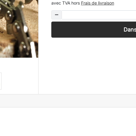
avec TVA hors
Frais de livraison
Dans