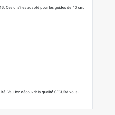
16. Ces chaînes adapté pour les guides de 40 cm.
lité. Veuillez découvrir la qualité SECURA vous-