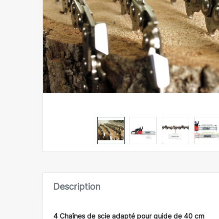
Description
4 Chaînes de scie adapté pour guide de 40 cm