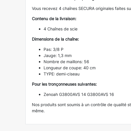
Vous recevez 4 chaînes SECURA originales faites 
Contenu de la livraison:
4 Chaînes de scie
Dimensions de la chaîne:
Pas: 3/8 P
Jauge: 1,3 mm
Nombre de maillons: 56
Longueur de coupe: 40 cm
TYPE: demi-ciseau
Pour les tronçonneuses suivantes:
Zenoah G3800AVS 14 G3800AVS 16
Nos produits sont soumis à un contrôle de qualité st
même.