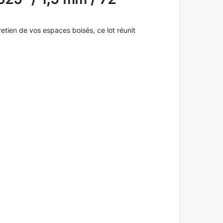
etien de vos espaces boisés, ce lot réunit