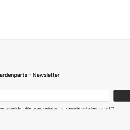
ardenparts – Newsletter
on de confidentialité
. Je peux rétracter mon consentement à tout moment.**