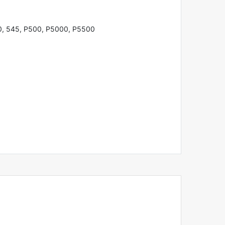
40, 545, P500, P5000, P5500