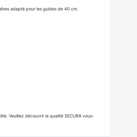
haînes adapté pour les guides de 40 cm.
lité. Veuillez découvrir la qualité SECURA vous-