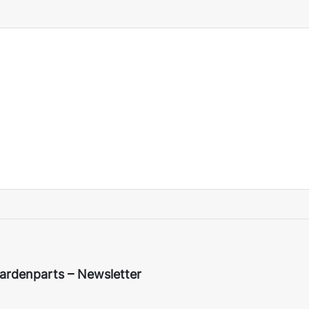
ardenparts – Newsletter