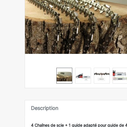
Description
4 Chaînes de scie + 1 guide adapté pour guide de