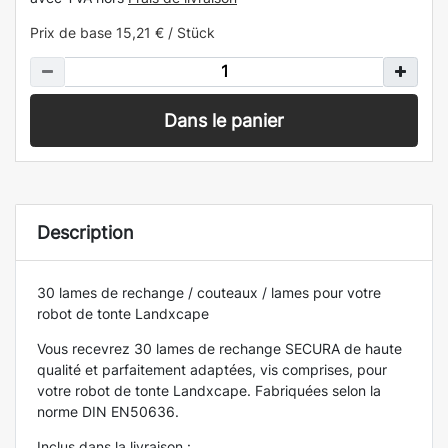
Prix de base
15,21 € / Stück
Dans le panier
Description
30 lames de rechange / couteaux / lames pour votre
robot de tonte Landxcape
Vous recevrez 30 lames de rechange SECURA de haute
qualité et parfaitement adaptées, vis comprises, pour
votre robot de tonte Landxcape. Fabriquées selon la
norme DIN EN50636.
Inclus dans la livraison :