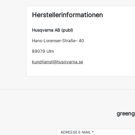
Herstellerinformationen
Husqvarna AB (publ)
Hans-Lorenser-Straße- 40
89079 Ulm
kundtjanst@husqvarna.se
greeng
ADRESSE E-MAIL *