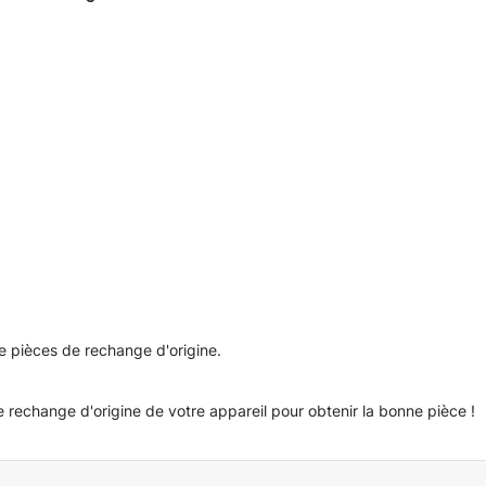
de pièces de rechange d'origine.
e rechange d'origine de votre appareil pour obtenir la bonne pièce !