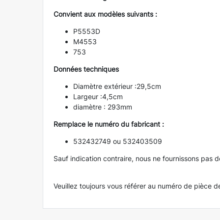
Convient aux modèles suivants :
P5553D
M4553
753
Données techniques
Diamètre extérieur :29,5cm
Largeur :4,5cm
diamètre : 293mm
Remplace le numéro du fabricant :
532432749 ou 532403509
Sauf indication contraire, nous ne fournissons pas 
Veuillez toujours vous référer au numéro de pièce d