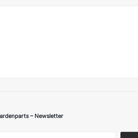
ardenparts – Newsletter