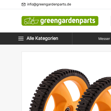
info@greengardenparts.de
Alle Kategorien
Messer