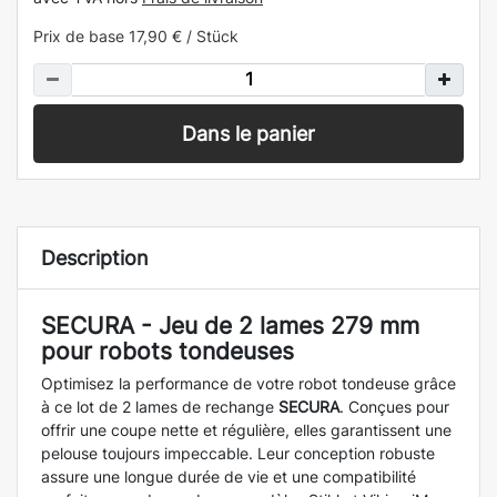
Prix de base
17,90 € / Stück
Dans le panier
Description
SECURA - Jeu de 2 lames 279 mm
pour robots tondeuses
Optimisez la performance de votre robot tondeuse grâce
à ce lot de 2 lames de rechange
SECURA
. Conçues pour
offrir une coupe nette et régulière, elles garantissent une
pelouse toujours impeccable. Leur conception robuste
assure une longue durée de vie et une compatibilité