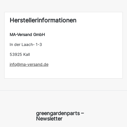
Herstellerinformationen
MA-Versand GmbH
In der Laach- 1-3
53925 Kall
info@ma-versand.de
greengardenparts –
Newsletter