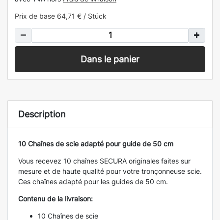
Prix de base
64,71 € / Stück
Dans le panier
Description
10 Chaînes de scie adapté pour guide de 50 cm
Vous recevez 10 chaînes SECURA originales faites sur
mesure et de haute qualité pour votre tronçonneuse scie.
Ces chaînes adapté pour les guides de 50 cm.
Contenu de la livraison:
10 Chaînes de scie