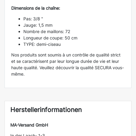
Dimensions de la chaîne:
Pas: 3/8 "
Jauge: 1,5 mm
Nombre de maillons: 72
Longueur de coupe: 50 cm
TYPE: demi-ciseau
Nos produits sont soumis à un contrôle de qualité strict
et se caractérisent par leur longue durée de vie et leur
haute qualité. Veuillez découvrir la qualité SECURA vous-
même.
Herstellerinformationen
MA-Versand GmbH
In der Laach- 1-3