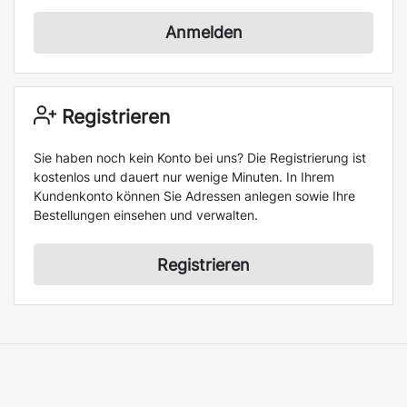
Anmelden
Registrieren
Sie haben noch kein Konto bei uns? Die Registrierung ist
kostenlos und dauert nur wenige Minuten. In Ihrem
Kundenkonto können Sie Adressen anlegen sowie Ihre
Bestellungen einsehen und verwalten.
Registrieren