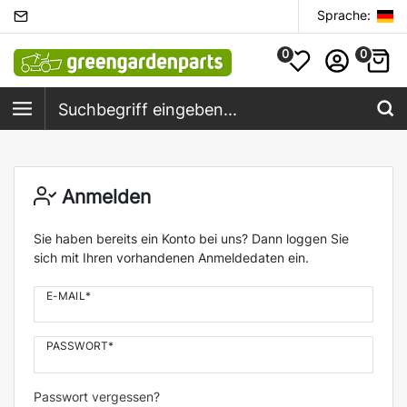
Sprache:
0
0
Anmelden
Sie haben bereits ein Konto bei uns? Dann loggen Sie
sich mit Ihren vorhandenen Anmeldedaten ein.
E-MAIL*
PASSWORT*
Passwort vergessen?