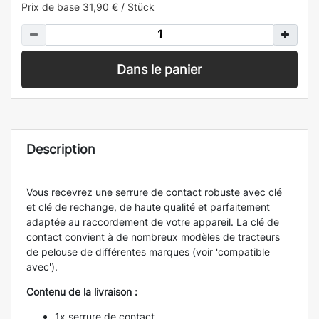
Prix de base
31,90 € / Stück
Dans le panier
Description
Vous recevrez une serrure de contact robuste avec clé
et clé de rechange, de haute qualité et parfaitement
adaptée au raccordement de votre appareil. La clé de
contact convient à de nombreux modèles de tracteurs
de pelouse de différentes marques (voir 'compatible
avec').
Contenu de la livraison :
1x serrure de contact