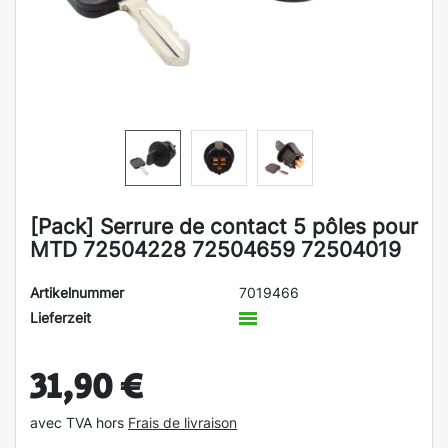
[Pack] Serrure de contact 5 pôles pour
MTD 72504228 72504659 72504019
Artikelnummer
7019466
Lieferzeit
31,90 €
avec TVA hors
Frais de livraison